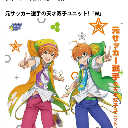
元サッカー選手の天才双子ユニット!「W」