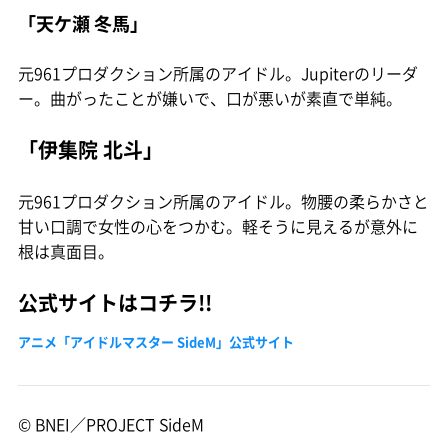
「天ケ瀬 冬馬」
元961プロダクション所属のアイドル。Jupiterのリーダ
ー。曲がったことが嫌いで、口が悪いが素直で単純。
「伊集院 北斗」
元961プロダクション所属のアイドル。物腰の柔らかさと
甘い口調で女性の心をつかむ。軽そうに見えるが意外に
根は真面目。
公式サイトはコチラ!!
アニメ「アイドルマスター SideM」公式サイト
© BNEI／PROJECT SideM