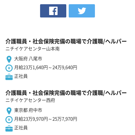
介護職員・社会保険完備の職場で介護職/ヘルパー
ニチイケアセンター山本南
大阪府 八尾市
月給23万1,640円～24万9,640円
正社員
介護職員・社会保険完備の職場で介護職/ヘルパー
ニチイケアセンター西府
東京都 府中市
月給23万9,970円～25万7,970円
正社員