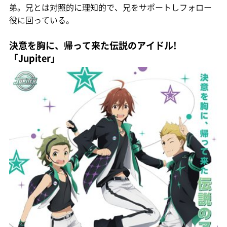
弟。兄とは対照的に理知的で、兄をサポートしフォロー
役に回っている。
決意を胸に、帰って来た伝説のアイドル!
「Jupiter」