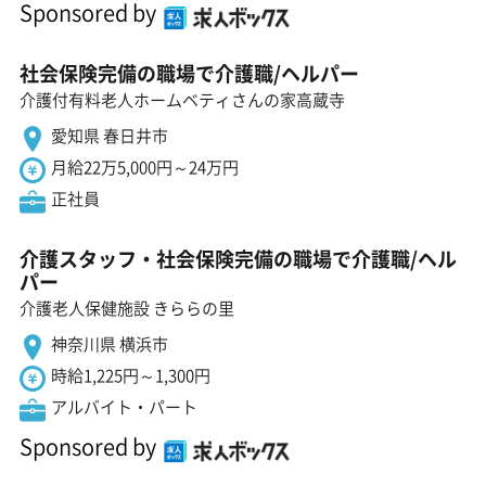
Sponsored by
社会保険完備の職場で介護職/ヘルパー
介護付有料老人ホームベティさんの家高蔵寺
愛知県 春日井市
月給22万5,000円～24万円
正社員
介護スタッフ・社会保険完備の職場で介護職/ヘル
パー
介護老人保健施設 きららの里
神奈川県 横浜市
時給1,225円～1,300円
アルバイト・パート
Sponsored by