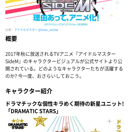
出典：
アイドルマスター @imas_anime
概要
2017年秋に放送されるTVアニメ『アイドルマスター
SideM』のキャラクタービジュアルが公式サイトより公
開されている。どのようなキャラクターたちが活躍する
のか? 今一度、おさらいしておこう。
キャラクター紹介
ドラマチックな個性キラめく期待の新星ユニット!
「DRAMATIC STARS」