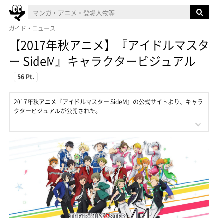
ガイド・ニュース
【2017年秋アニメ】『アイドルマスタ
ー SideM』キャラクタービジュアル
56 Pt.
2017年秋アニメ『アイドルマスター SideM』の公式サイトより、キャラ
クタービジュアルが公開された。