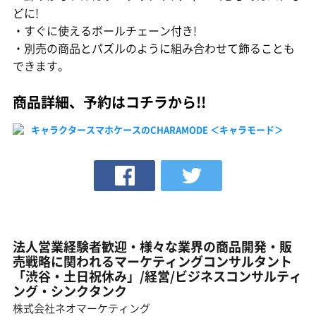
どに!
・すぐに使えるボールチェーン付き!
・別売の商品とパズルのように組み合わせて飾ることも
できます。
商品詳細、予約はコチラから!!
キャラクタースマホケースのCHARAMODE ＜キャラモード＞
法人営業経験者歓迎・様々な業界の商品開発・販
売戦略に関われるマーケティングコンサルタント
「渋谷・土日祝休み」/経営/ビジネスコンサルティ
ング・シンクタンク
株式会社ネオマーケティング