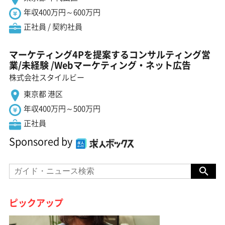
年収400万円～600万円
正社員 / 契約社員
マーケティング4Pを提案するコンサルティング営
業/未経験 ️/Webマーケティング・ネット広告
株式会社スタイルビー
東京都 港区
年収400万円～500万円
正社員
Sponsored by
ピックアップ