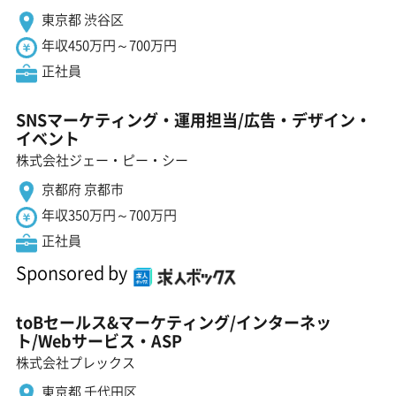
東京都 渋谷区
年収450万円～700万円
正社員
SNSマーケティング・運用担当/広告・デザイン・
イベント
株式会社ジェー・ピー・シー
京都府 京都市
年収350万円～700万円
正社員
Sponsored by
toBセールス&マーケティング/インターネッ
ト/Webサービス・ASP
株式会社プレックス
東京都 千代田区