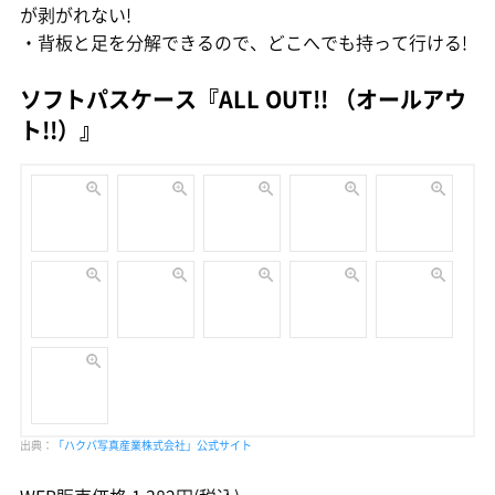
が剥がれない!
・背板と足を分解できるので、どこへでも持って行ける!
ソフトパスケース『ALL OUT!! （オールアウ
ト!!）』
出典：
「ハクバ写真産業株式会社」公式サイト