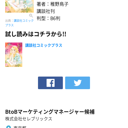
著者：稚野鳥子
講談社刊
判型：B6判
出典：
講談社コミック
プラス
試し読みはコチラから!!
講談社コミックプラス
BtoBマーケティングマネージャー候補
株式会社セレブリックス