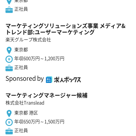
東京都
正社員
マーケティングソリューションズ事業 メディア&
トレンド部:ユーザーマーケティング
楽天グループ株式会社
東京都
年収600万円～1,200万円
正社員
Sponsored by
マーケティングマネージャー候補
株式会社Translead
東京都 港区
年収650万円～1,500万円
正社員