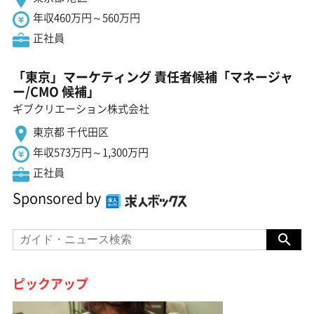
年収460万円～560万円
正社員
「東京」マーケティング 責任者候補「マネージャ
ー/CMO 候補」
ギブクリエーション株式会社
東京都 千代田区
年収573万円～1,300万円
正社員
Sponsored by
ピックアップ