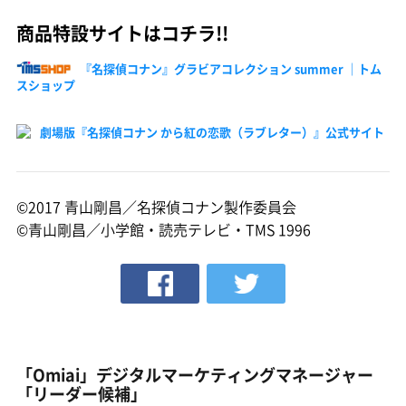
商品特設サイトはコチラ!!
『名探偵コナン』グラビアコレクション summer ｜トム
スショップ
劇場版『名探偵コナン から紅の恋歌（ラブレター）』公式サイト
©2017 青山剛昌／名探偵コナン製作委員会
©青山剛昌／小学館・読売テレビ・TMS 1996
「Omiai」デジタルマーケティングマネージャー
「リーダー候補」