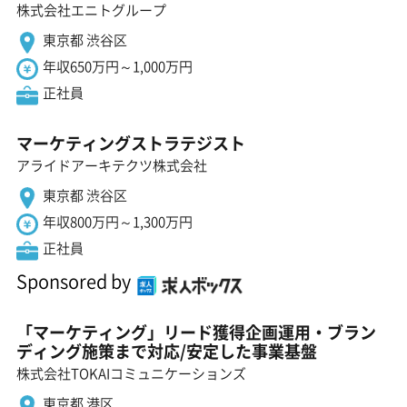
株式会社エニトグループ
東京都 渋谷区
年収650万円～1,000万円
正社員
マーケティングストラテジスト
アライドアーキテクツ株式会社
東京都 渋谷区
年収800万円～1,300万円
正社員
Sponsored by
「マーケティング」リード獲得企画運用・ブラン
ディング施策まで対応/安定した事業基盤
株式会社TOKAIコミュニケーションズ
東京都 港区