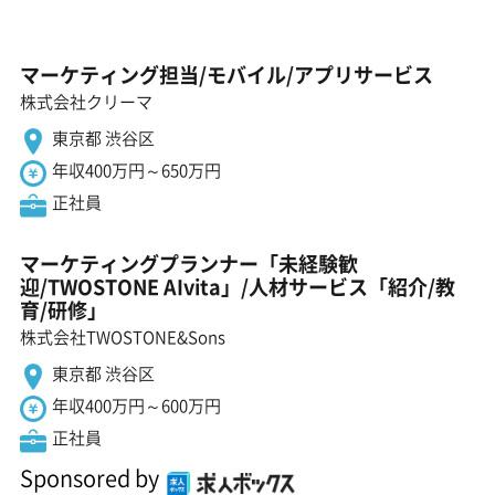
マーケティング担当/モバイル/アプリサービス
株式会社クリーマ
東京都 渋谷区
年収400万円～650万円
正社員
マーケティングプランナー「未経験歓
迎/TWOSTONE AIvita」/人材サービス「紹介/教
育/研修」
株式会社TWOSTONE&Sons
東京都 渋谷区
年収400万円～600万円
正社員
Sponsored by