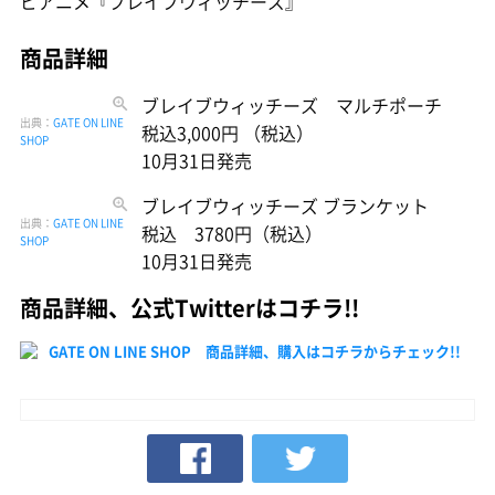
ビアニメ『ブレイブウィッチーズ』
商品詳細
ブレイブウィッチーズ マルチポーチ
出典：
GATE ON LINE
税込3,000円 （税込）
SHOP
10月31日発売
ブレイブウィッチーズ ブランケット
出典：
GATE ON LINE
税込 3780円（税込）
SHOP
10月31日発売
商品詳細、公式Twitterはコチラ!!
GATE ON LINE SHOP 商品詳細、購入はコチラからチェック!!