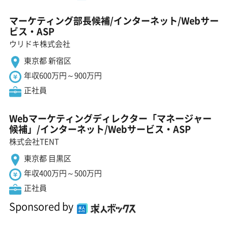
マーケティング部長候補/インターネット/Webサー
ビス・ASP
ウリドキ株式会社
東京都 新宿区
年収600万円～900万円
正社員
Webマーケティングディレクター「マネージャー
候補」/インターネット/Webサービス・ASP
株式会社TENT
東京都 目黒区
年収400万円～500万円
正社員
Sponsored by