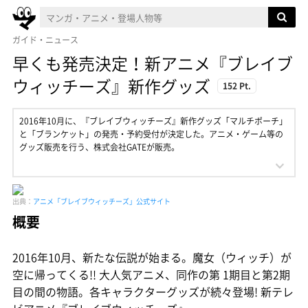
ガイド・ニュース
早くも発売決定！新アニメ『ブレイブ
ウィッチーズ』新作グッズ
152 Pt.
2016年10月に、『ブレイブウィッチーズ』新作グッズ「マルチポーチ」
と「ブランケット」の発売・予約受付が決定した。アニメ・ゲーム等の
グッズ販売を行う、株式会社GATEが販売。
出典：
アニメ「ブレイブウィッチーズ」公式サイト
概要
2016年10月、新たな伝説が始まる。魔女（ウィッチ）が
空に帰ってくる!! 大人気アニメ、同作の第 1期目と第2期
目の間の物語。各キャラクターグッズが続々登場! 新テレ