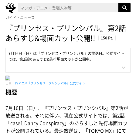
ガイド・ニュース
『プリンセス・プリンシパル』第2話
あらすじ&場面カット公開!!
150 Pt.
7月16日（日）は『プリンセス・プリンシパル』の放送日。公式サイト
では、第2話のあらすじ&先行場面カットが公開中。
出典：
TVアニメ『プリンセス・プリンシパル』公式サイト
概要
7月16日（日）、『プリンセス・プリンシパル』第2話が
放送される。それに伴い、現在公式サイトでは、第2話
「case1 Dancy Conspiracy」のあらすじと先行場面カッ
トが公開されている。最速放送は、「TOKYO MX」にて