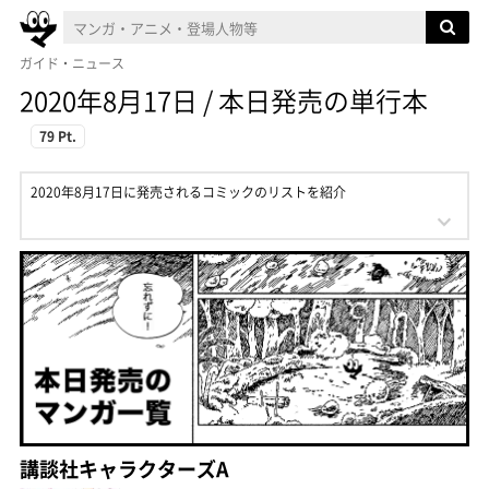
ガイド・ニュース
2020年8月17日 / 本日発売の単行本
79 Pt.
2020年8月17日に発売されるコミックのリストを紹介
講談社キャラクターズA