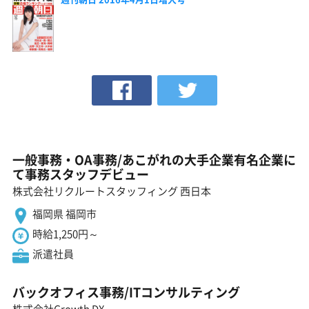
一般事務・OA事務/あこがれの大手企業有名企業に
て事務スタッフデビュー
株式会社リクルートスタッフィング 西日本
福岡県 福岡市
時給1,250円～
派遣社員
バックオフィス事務/ITコンサルティング
株式会社Growth DX