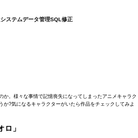
理システムデータ管理SQL修正
のか。様々な事情で記憶喪失になってしまったアニメキャラク
うか?気になるキャラクターがいたら作品をチェックしてみよ
オロ」