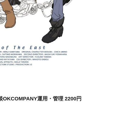
KCOMPANY運用・管理 2200円