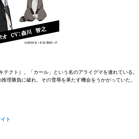
キテクト）。「カール」という名のアライグマを連れている。
の推理勝負に破れ、その雪辱を果たす機会をうかがっていた。
サイト