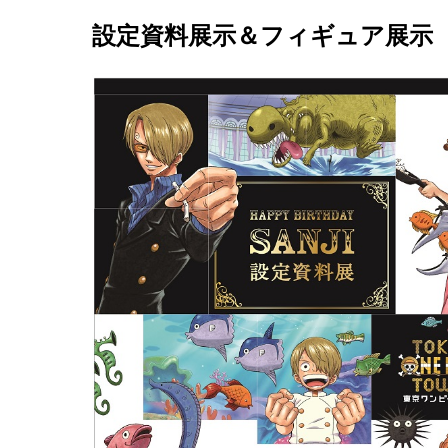
設定資料展示＆フィギュア展示