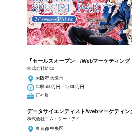
「セールスオープン」/Webマーケティング
株式会社Mico
大阪府 大阪市
年収500万円～1,000万円
正社員
データサイエンティスト/Webマーケティ
株式会社エム・シー・アイ
東京都 中央区