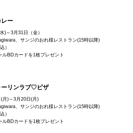
カレー
水)～3月31日（金）
Mugiwara、サンジのおれ様レストラン(15時以降)
税込）
ャルBDカードを1枚プレゼント
ォーリンラブ♡ピザ
月)～3月20日(月)
Mugiwara、サンジのおれ様レストラン(15時以降)
税込）
ャルBDカードを1枚プレゼント