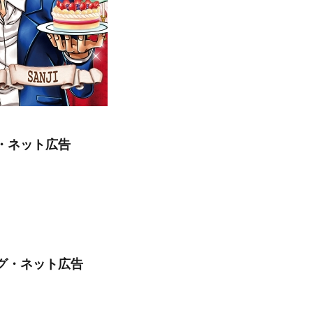
・ネット広告
ング・ネット広告