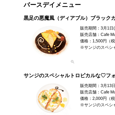
バースデイメニュー
黒足の悪魔風（ディアブル）ブラック
販売期間：3月1日(
販売店舗：Cafe 
価格：1,500円（
※サンジのスペシ
サンジのスペシャルトロピカルな♡フ
販売期間：3月13日(
販売店舗：Cafe 
価格：2,000円（
※サンジのスペシ