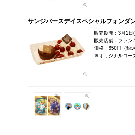
サンジバースデイスペシャルフォンダ
販売期間：3月1日(
販売店舗：フラン
価格：650円（税
※オリジナルコー