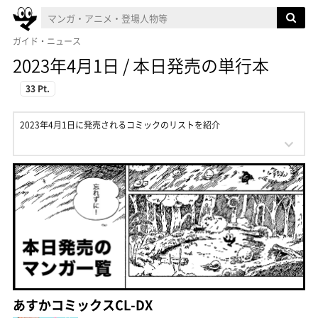
ガイド・ニュース
2023年4月1日 / 本日発売の単行本
33 Pt.
2023年4月1日に発売されるコミックのリストを紹介
あすかコミックスCL-DX