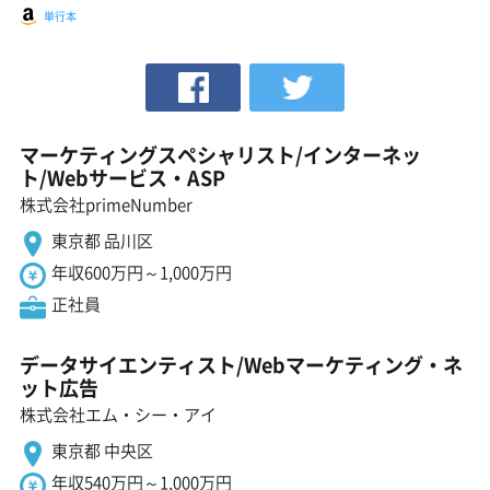
単行本
マーケティングスペシャリスト/インターネッ
ト/Webサービス・ASP
株式会社primeNumber
東京都 品川区
年収600万円～1,000万円
正社員
データサイエンティスト/Webマーケティング・ネ
ット広告
株式会社エム・シー・アイ
東京都 中央区
年収540万円～1,000万円