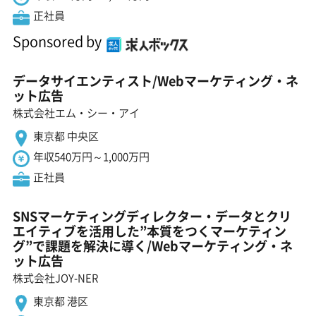
正社員
Sponsored by
データサイエンティスト/Webマーケティング・ネ
ット広告
株式会社エム・シー・アイ
東京都 中央区
年収540万円～1,000万円
正社員
SNSマーケティングディレクター・データとクリ
エイティブを活用した”本質をつくマーケティン
グ”で課題を解決に導く/Webマーケティング・ネ
ット広告
株式会社JOY-NER
東京都 港区