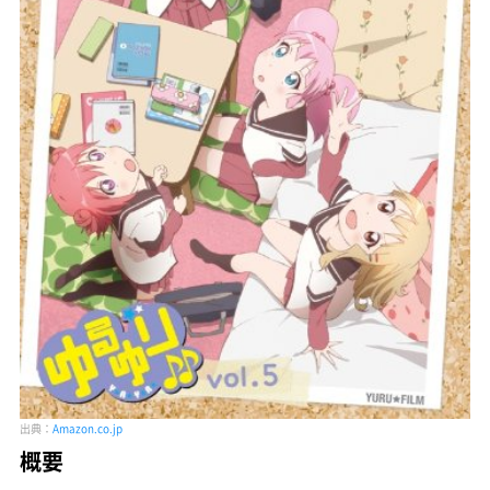
出典：
Amazon.co.jp
概要