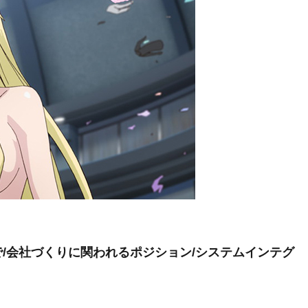
/会社づくりに関われるポジション/システムインテグ