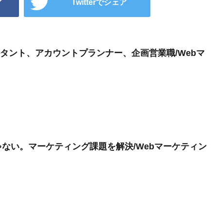
ア
Twitterでシェア
サルタント、アカウントプランナー、企画営業職/Webマ
ない。マーケティング課題を解決/Webマーケティン