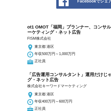
Facebookでシェ
ot1 OMOT「福岡」プランナー、コン
ーケティング・ネット広告
FISM株式会社
東京都 港区
年収500万円～1,000万円
正社員
「広告運用コンサルタント」運用だけじゃ
グ・ネット広告
株式会社キーワードマーケティング
東京都 港区
年収400万円～600万円
正社員