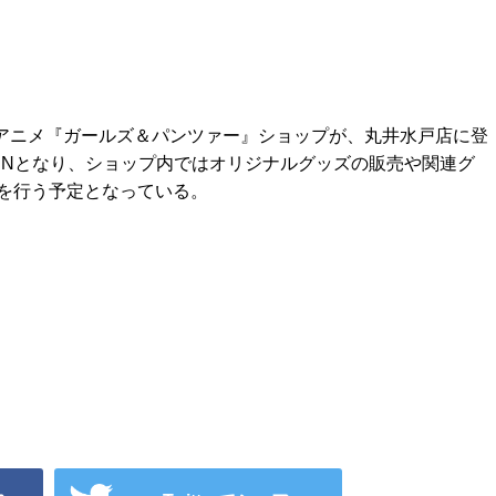
気アニメ『ガールズ＆パンツァー』ショップが、丸井水戸店に登
ENとなり、ショップ内ではオリジナルグッズの販売や関連グ
を行う予定となっている。