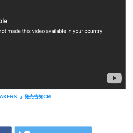
BREAKERS- 』発売告知CM