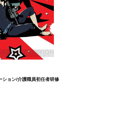
ーション/介護職員初任者研修