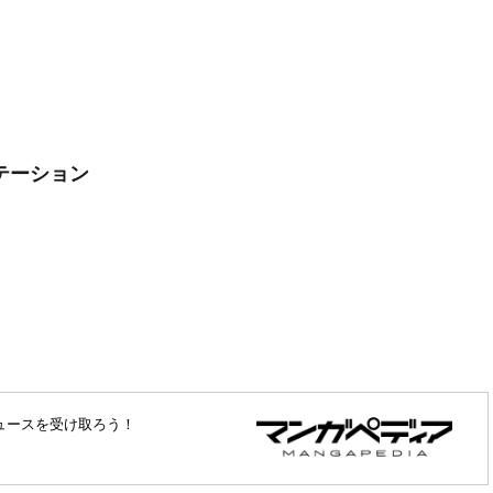
テーション
ュースを受け取ろう！