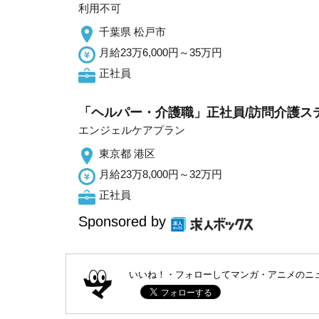
利用不可
千葉県 松戸市
月給23万6,000円～35万円
正社員
「ヘルパー・介護職」正社員/訪問介護ス
エンジェルケアプラン
東京都 港区
月給23万8,000円～32万円
正社員
Sponsored by
いいね！・フォローしてマンガ・アニメのニ