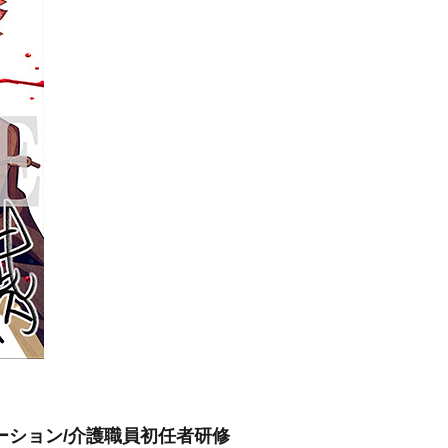
ーション/介護職員初任者研修