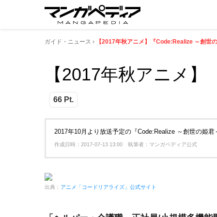
ガイド・ニュース
【2017年秋アニメ】『Code:Realize ～
【2017年秋アニメ】『
66 Pt.
2017年10月より放送予定の『Code:Realize ～創
作成日時：2017-07-13 13:00 執筆者：マンガペディア公式
出典：
アニメ「コードリアライズ」公式サイト