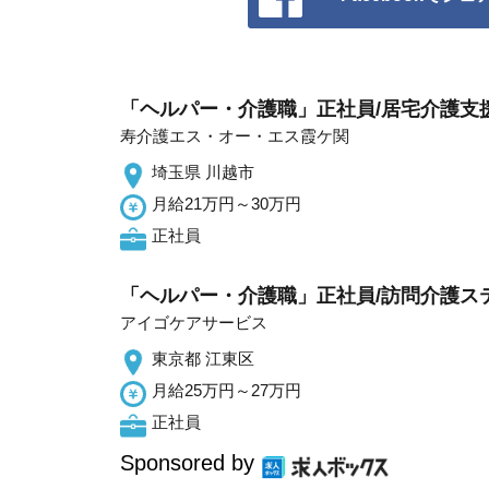
「ヘルパー・介護職」正社員/居宅介護支
寿介護エス・オー・エス霞ケ関
埼玉県 川越市
月給21万円～30万円
正社員
「ヘルパー・介護職」正社員/訪問介護ス
アイゴケアサービス
東京都 江東区
月給25万円～27万円
正社員
Sponsored by