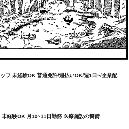
フ 未経験OK 普通免許/週払いOK/週1日~/企業配
未経験OK 月10~11日勤務 医療施設の警備