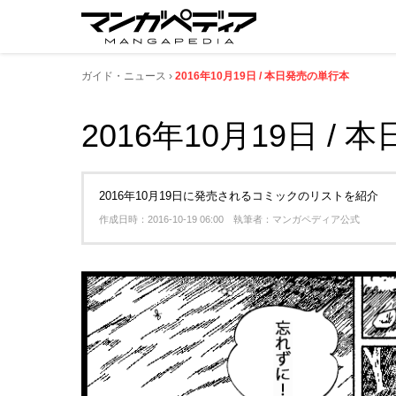
ガイド・ニュース
2016年10月19日 / 本日発売の単行本
2016年10月19日 /
2016年10月19日に発売されるコミックのリストを紹介
作成日時：2016-10-19 06:00 執筆者：マンガペディア公式