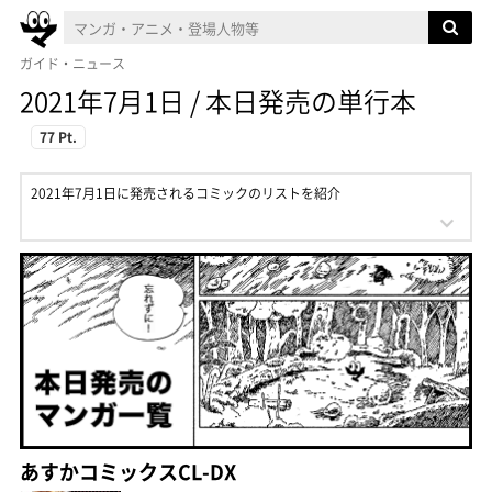
ガイド・ニュース
2021年7月1日 / 本日発売の単行本
77 Pt.
2021年7月1日に発売されるコミックのリストを紹介
あすかコミックスCL-DX