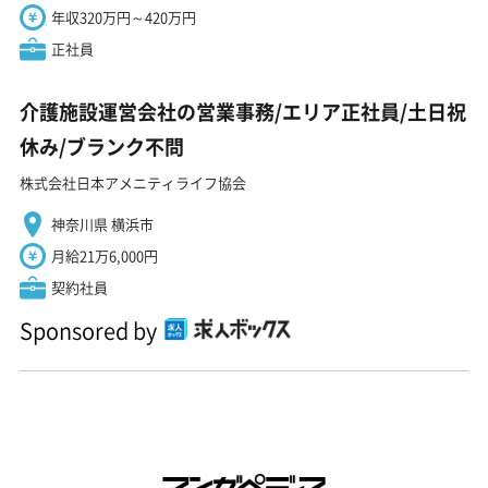
年収320万円～420万円
正社員
介護施設運営会社の営業事務/エリア正社員/土日祝
休み/ブランク不問
株式会社日本アメニティライフ協会
神奈川県 横浜市
月給21万6,000円
契約社員
Sponsored by