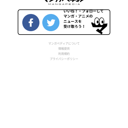
マンガペディアについて
情報提供
利用規約
プライバシーポリシー