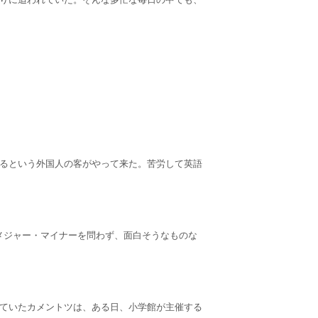
いるという外国人の客がやって来た。苦労して英語
メジャー・マイナーを問わず、面白そうなものな
していたカメントツは、ある日、小学館が主催する