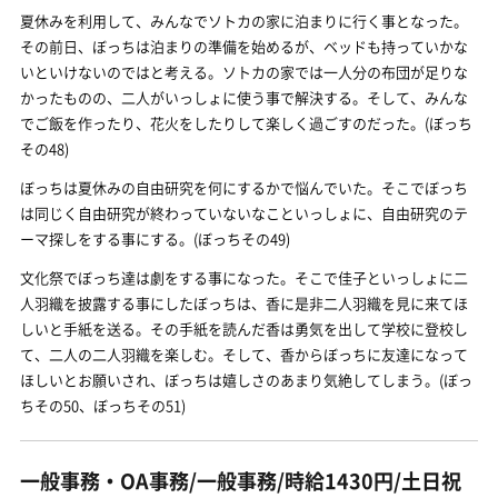
夏休みを利用して、みんなでソトカの家に泊まりに行く事となった。
その前日、ぼっちは泊まりの準備を始めるが、ベッドも持っていかな
いといけないのではと考える。ソトカの家では一人分の布団が足りな
かったものの、二人がいっしょに使う事で解決する。そして、みんな
でご飯を作ったり、花火をしたりして楽しく過ごすのだった。(ぼっち
その48)
ぼっちは夏休みの自由研究を何にするかで悩んでいた。そこでぼっち
は同じく自由研究が終わっていないなこといっしょに、自由研究のテ
ーマ探しをする事にする。(ぼっちその49)
文化祭でぼっち達は劇をする事になった。そこで佳子といっしょに二
人羽織を披露する事にしたぼっちは、香に是非二人羽織を見に来てほ
しいと手紙を送る。その手紙を読んだ香は勇気を出して学校に登校し
て、二人の二人羽織を楽しむ。そして、香からぼっちに友達になって
ほしいとお願いされ、ぼっちは嬉しさのあまり気絶してしまう。(ぼっ
ちその50、ぼっちその51)
一般事務・OA事務/一般事務/時給1430円/土日祝