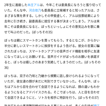
2年生に進級した
本庄アル
は、今年こそは委員長になろうと張り切って
いた。そんな中、
河合依乃
も委員長に立候補すると知ったアルは、さ
まざまな策を弄する。しかしその甲斐虚しく、アルは投票結果により
去年に引き続き、副委員長に就任する事が決まってしまう。アルは来
年こそは委員長になると、ぼっちといっしょにその意気込みを歌に乗
せて叫ぶのだった。(ぼっちその35)
ぼっちは親にスマートホンを買ってもらう。するとなこが、からかい
半分に新しいスマートホンに挨拶をするよう告げる。彼女の言葉に騙
されたぼっちは、スマートホンアプリの音声ガイド機能を相手に友達
になってほしいとお願いする。音声ガイドがぼっちのお願いを承諾す
ると、ぼっちは嬉しさのあまり気絶してしまうのだった。(ぼっちその
36)
ぼっちは、双子の乃咲と乃継から頻繁に話し掛けられるようになって
いたが、彼女達の顔が未だに判別できていなかった。そんな中、ぼっ
ちはアルから目を合わせて会話できるようになれば、顔の違いもわか
るようになるとアドバイスされる。そこでぼっちは、人と目を合わせ
て会話できるようにと、ソトカを相手に特訓を行う。(ぼっちその37)
抜き打ちの火事避難訓練が行われる事になったが、多くの生徒が
押江