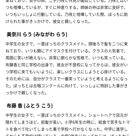
束ねており、双子の姉、二子乃咲と外見が酷似している。乃咲とはい
つも喧嘩しているが、すぐに仲直りする。姉妹の仲は非常に良好で、
いつもいっしょに行動している。乃咲と喧嘩していた際、ぼっちに助
けられた事がきっかけで、彼女と親しくなった。
美奈川 らう
(みながわ らう)
中学生の女子で、一里ぼっちのクラスメイト。頭後ろで髪を二つに束
ねており、いつも額にアイマスクを付けている。クラスの人気者で、
周囲に笑いが絶えない。非常に朗らかな性格で、いつも笑っている。
布藤香と同じ学校の出身で、彼女が不登校になってからは、彼女がい
つ学校に来てもいいように、楽しいクラスにしようと心掛けている。
そのためには、自分がクラスで一番笑っていようと考えるようになっ
た。ぼっちとは合唱コンクールに向けて、いっしょに特訓した事がき
っかけで親しくなった。
布藤 香
(ふとう こう)
中学生の女子で、一里ぼっちのクラスメイト。ショートヘアで目元が
隠れてしまうほど、前髪が長い。小学6年生の時に、給食で苦手なトマ
トを食べて吐いてしまった事で学校へ行かなくなった。中学に進学し
てからも不登校は続いている。中学2年生になってからは、ぼっちから