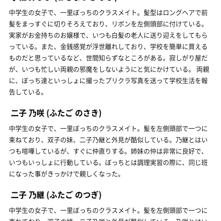
中学生の女子で、一里ぼっちのクラスメイト。髪型はロングヘアで前
髪をまっすぐに切りそろえており、リボンを左側頭部に付けている。
実家がお金持ちのお嬢様で、いつも白髪の老人に送り迎えをしてもら
っている。また、金銭感覚が浮世離れしており、学校を簡単に買える
ものだと思っているなど、世間知らずなところがある。寂しがり屋だ
が、いつも忙しい両親の邪魔をしないようにと気にかけている。 両親
に、ぼっち達といっしょに撮ったプリクラ写真を送って学校生活を報
告している。
二子 乃咲
(ふたご のさき)
中学生の女子で、一里ぼっちのクラスメイト。髪を左側頭部で一つに
束ねており、双子の妹、二子乃継と外見が酷似している。乃継とはい
つも喧嘩しているが、すぐに仲直りする。姉妹の仲は非常に良好で、
いつもいっしょに行動している。ぼっちとは調理実習の際に、同じ班
になった事がきっかけで親しくなった。
二子 乃継
(ふたご のつぎ)
中学生の女子で、一里ぼっちのクラスメイト。髪を左側頭部で一つに