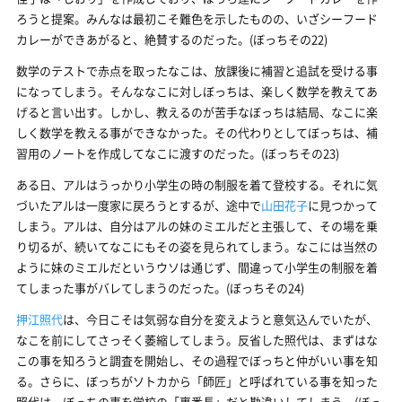
ろうと提案。みんなは最初こそ難色を示したものの、いざシーフード
カレーができあがると、絶賛するのだった。(ぼっちその22)
数学のテストで赤点を取ったなこは、放課後に補習と追試を受ける事
になってしまう。そんななこに対しぼっちは、楽しく数学を教えてあ
げると言い出す。しかし、教えるのが苦手なぼっちは結局、なこに楽
しく数学を教える事ができなかった。その代わりとしてぼっちは、補
習用のノートを作成してなこに渡すのだった。(ぼっちその23)
ある日、アルはうっかり小学生の時の制服を着て登校する。それに気
づいたアルは一度家に戻ろうとするが、途中で
山田花子
に見つかって
しまう。アルは、自分はアルの妹のミエルだと主張して、その場を乗
り切るが、続いてなこにもその姿を見られてしまう。なこには当然の
ように妹のミエルだというウソは通じず、間違って小学生の制服を着
てしまった事がバレてしまうのだった。(ぼっちその24)
押江照代
は、今日こそは気弱な自分を変えようと意気込んでいたが、
なこを前にしてさっそく萎縮してしまう。反省した照代は、まずはな
この事を知ろうと調査を開始し、その過程でぼっちと仲がいい事を知
る。さらに、ぼっちがソトカから「師匠」と呼ばれている事を知った
照代は、ぼっちの事を学校の「裏番長」だと勘違いしてしまう。(ぼっ