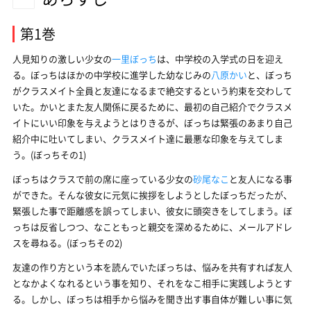
第1巻
人見知りの激しい少女の
一里ぼっち
は、中学校の入学式の日を迎え
る。ぼっちはほかの中学校に進学した幼なじみの
八原かい
と、ぼっち
がクラスメイト全員と友達になるまで絶交するという約束を交わして
いた。かいとまた友人関係に戻るために、最初の自己紹介でクラスメ
イトにいい印象を与えようとはりきるが、ぼっちは緊張のあまり自己
紹介中に吐いてしまい、クラスメイト達に最悪な印象を与えてしま
う。(ぼっちその1)
ぼっちはクラスで前の席に座っている少女の
砂尾なこ
と友人になる事
ができた。そんな彼女に元気に挨拶をしようとしたぼっちだったが、
緊張した事で距離感を誤ってしまい、彼女に頭突きをしてしまう。ぼ
っちは反省しつつ、なこともっと親交を深めるために、メールアドレ
スを尋ねる。(ぼっちその2)
友達の作り方という本を読んでいたぼっちは、悩みを共有すれば友人
となかよくなれるという事を知り、それをなこ相手に実践しようとす
る。しかし、ぼっちは相手から悩みを聞き出す事自体が難しい事に気