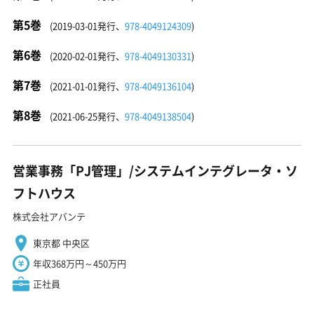
第5巻
(2019-03-01発行、
978-4049124309
)
第6巻
(2020-02-01発行、
978-4049130331
)
第7巻
(2021-01-01発行、
978-4049136104
)
第8巻
(2021-06-25発行、
978-4049138504
)
営業事務「PJ管理」/システムインテグレータ・ソ
フトハウス
株式会社アバンテ
東京都 中央区
年収368万円～450万円
正社員