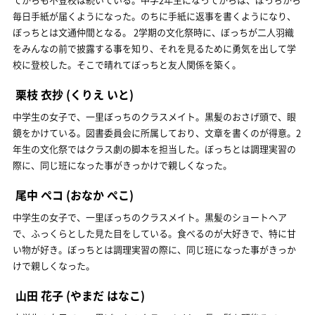
毎日手紙が届くようになった。のちに手紙に返事を書くようになり、
ぼっちとは文通仲間となる。 2学期の文化祭時に、ぼっちが二人羽織
をみんなの前で披露する事を知り、それを見るために勇気を出して学
校に登校した。そこで晴れてぼっちと友人関係を築く。
栗枝 衣抄
(くりえ いと)
中学生の女子で、一里ぼっちのクラスメイト。黒髪のおさげ頭で、眼
鏡をかけている。図書委員会に所属しており、文章を書くのが得意。2
年生の文化祭ではクラス劇の脚本を担当した。ぼっちとは調理実習の
際に、同じ班になった事がきっかけで親しくなった。
尾中 ペコ
(おなか ぺこ)
中学生の女子で、一里ぼっちのクラスメイト。黒髪のショートヘア
で、ふっくらとした見た目をしている。食べるのが大好きで、特に甘
い物が好き。ぼっちとは調理実習の際に、同じ班になった事がきっか
けで親しくなった。
山田 花子
(やまだ はなこ)