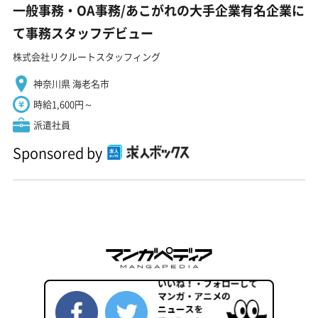
一般事務・OA事務/あこがれの大手企業有名企業に
て事務スタッフデビュー
株式会社リクルートスタッフィング
神奈川県 海老名市
時給1,600円～
派遣社員
Sponsored by