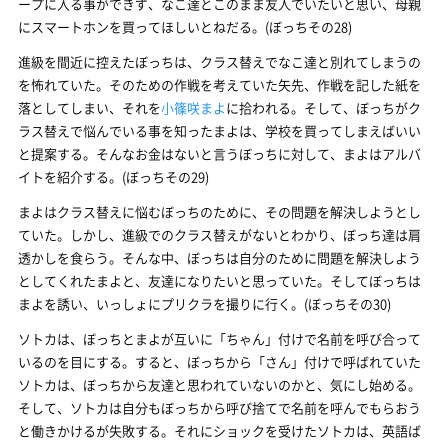
ープに入る事ができず、なこ達とこのまま友人でいたいと思い、母親
にスマートホンを買ってほしいとねだる。(ぼっちその28)
進級を間近に控えたぼっちは、クラス替えでなこ達と別れてしまうの
を怖れていた。そのための作戦を考えていた矢先、作戦を記した紙を
落としてしまい、それを
小篠咲まよ
に拾われる。そして、ぼっちがク
ラス替えで悩んでいる事を知ったまよは、学校を買ってしまえばいい
と提案する。そんなお金はないと言うぼっちに対して、まよはアルバ
イトを紹介する。(ぼっちその29)
まよはクラス替えに悩むぼっちのために、その問題を解決しようとし
ていた。しかし、進級でのクラス替えがないとわかり、ぼっち達は肩
透かしを食らう。そんな中、ぼっちは自分のために問題を解決しよう
としてくれたまよと、友達になりたいと思っていた。そしてぼっちは
まよを誘い、いっしょにプリクラを撮りに行く。(ぼっちその30)
ソトカは、ぼっちとまよが互いに「ちゃん」付けで名前を呼び合って
いるのを目にする。すると、ぼっちから「さん」付けで呼ばれていた
ソトカは、ぼっちから友達と思われていないのかと、気にし始める。
そして、ソトカは自分もぼっちから呼び捨てで名前を呼んでもらおう
と働きかけるが失敗する。それにショックを受けたソトカは、英語ば