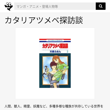
カタリアツメベ探訪談
人間、獣人、精霊、妖魔など、多種多様な種族が共存している世界を