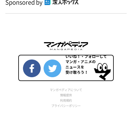
Sponsored by
マンガペディアについて
情報提供
利用規約
プライバシーポリシー