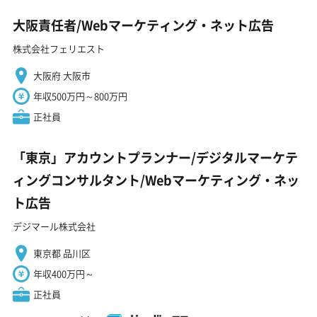
大阪責任者/Webマーケティング・ネット広告
株式会社フェリエスト
大阪府 大阪市
年収500万円～800万円
正社員
「東京」アカウントプランナー/デジタルマーケテ
ィングコンサルタント/Webマーケティング・ネッ
ト広告
デジマール株式会社
東京都 品川区
年収400万円～
正社員