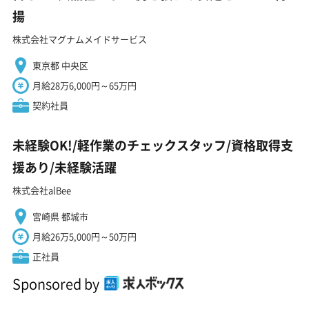
揚
株式会社マグナムメイドサービス
東京都 中央区
月給28万6,000円～65万円
契約社員
未経験OK!/軽作業のチェックスタッフ/資格取得支
援あり/未経験活躍
株式会社alBee
宮崎県 都城市
月給26万5,000円～50万円
正社員
Sponsored by