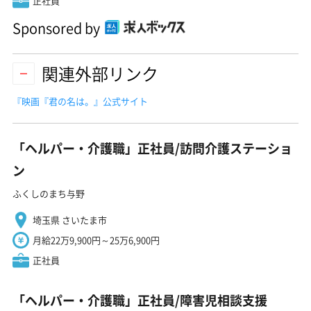
正社員
Sponsored by
関連外部リンク
『映画『君の名は。』公式サイト
「ヘルパー・介護職」正社員/訪問介護ステーショ
ン
ふくしのまち与野
埼玉県 さいたま市
月給22万9,900円～25万6,900円
正社員
「ヘルパー・介護職」正社員/障害児相談支援