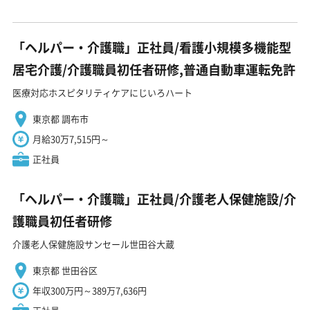
「ヘルパー・介護職」正社員/看護小規模多機能型
居宅介護/介護職員初任者研修,普通自動車運転免許
医療対応ホスピタリティケアにじいろハート
東京都 調布市
月給30万7,515円～
正社員
「ヘルパー・介護職」正社員/介護老人保健施設/介
護職員初任者研修
介護老人保健施設サンセール世田谷大蔵
東京都 世田谷区
年収300万円～389万7,636円