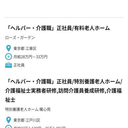
「ヘルパー・介護職」正社員/有料老人ホーム
ローズ・ガーデン
東京都 江東区
月給28万円～33万円
正社員
「ヘルパー・介護職」正社員/特別養護老人ホーム/
介護福祉士実務者研修,訪問介護員養成研修,介護福
祉士
特別養護老人ホーム 暖心苑
東京都 江戸川区