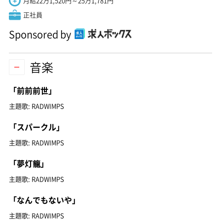
月給22万1,520円～25万1,781円
正社員
Sponsored by
音楽
「前前前世」
主題歌: RADWIMPS
「スパークル」
主題歌: RADWIMPS
「夢灯籠」
主題歌: RADWIMPS
「なんでもないや」
主題歌: RADWIMPS