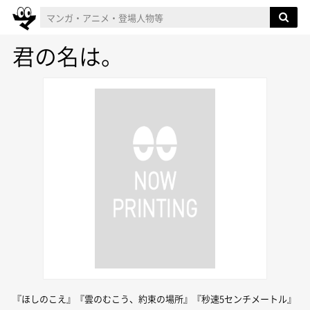
君の名は。
『ほしのこえ』『雲のむこう、約束の場所』『秒速5センチメートル』