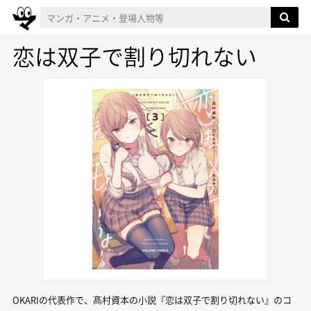
恋は双子で割り切れない
OKARIの代表作で、髙村資本の小説『恋は双子で割り切れない』のコ