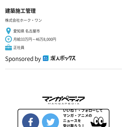
建築施工管理
株式会社ホーク・ワン
愛知県 名古屋市
月給33万円～46万8,000円
正社員
Sponsored by