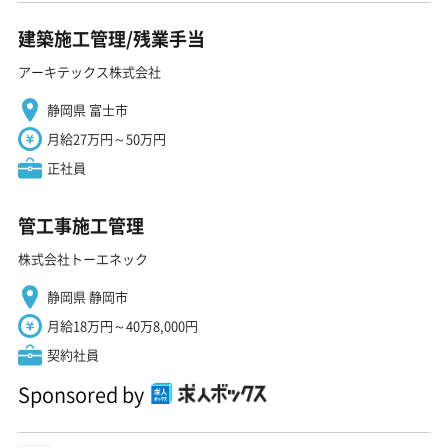
建築施工管理/残業手当
アーキテックス株式会社
静岡県 富士市
月給27万円～50万円
正社員
管工事施工管理
株式会社トーエネック
静岡県 静岡市
月給18万円～40万8,000円
契約社員
Sponsored by