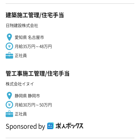
建築施工管理/住宅手当
日翔建設株式会社
愛知県 名古屋市
月給35万円～48万円
正社員
管工事施工管理/住宅手当
株式会社イヌイ
静岡県 静岡市
月給30万円～50万円
正社員
Sponsored by