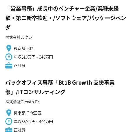
「営業事務」成長中のベンチャー企業/業種未経
験・第二新卒歓迎・/ソフトウェア/パッケージベン
ダ
株式会社ルクレ
東京都 港区
年収310万円～346万円
正社員
バックオフィス事務「BtoB Growth 支援事業
部」/ITコンサルティング
株式会社Growth DX
東京都 千代田区
年収330万円～400万円
正社員