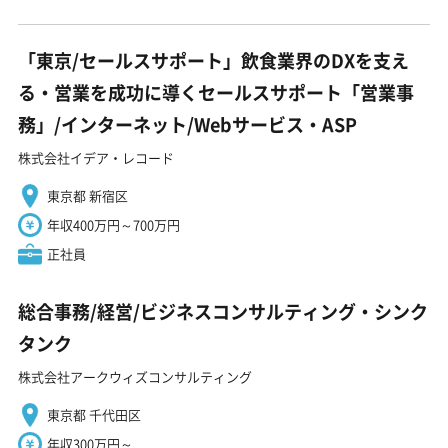
「東京/セールスサポート」飲食業界のDXを支え
る・営業を成功に導くセールスサポート「営業事
務」/インターネット/Webサービス・ASP
株式会社イデア・レコード
東京都 新宿区
年収400万円～700万円
正社員
総合事務/経営/ビジネスコンサルティング・シンク
タンク
株式会社アークウィズコンサルティング
東京都 千代田区
年収300万円～