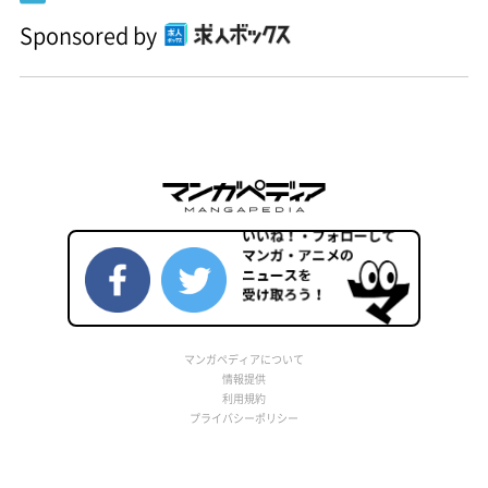
Sponsored by
マンガペディアについて
情報提供
利用規約
プライバシーポリシー