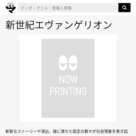
新世紀エヴァンゲリオン
斬新なストーリーや演出、謎に満ちた設定の数々が社会現象を巻き起