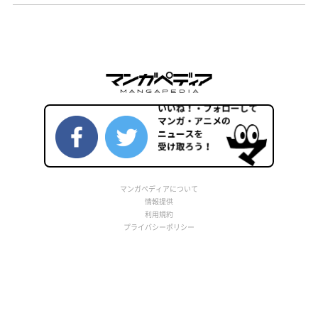
マンガペディアについて
情報提供
利用規約
プライバシーポリシー