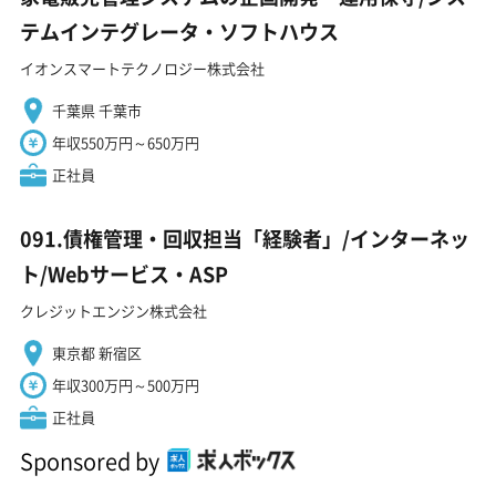
テムインテグレータ・ソフトハウス
イオンスマートテクノロジー株式会社
千葉県 千葉市
年収550万円～650万円
正社員
091.債権管理・回収担当「経験者」/インターネッ
ト/Webサービス・ASP
クレジットエンジン株式会社
東京都 新宿区
年収300万円～500万円
正社員
Sponsored by