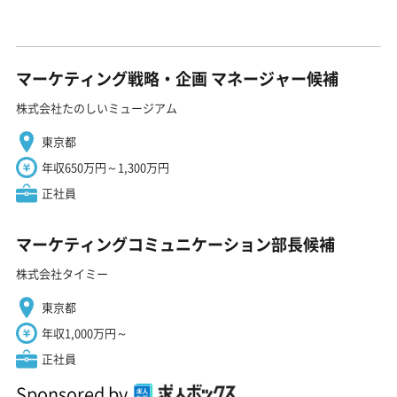
マーケティング戦略・企画 マネージャー候補
株式会社たのしいミュージアム
東京都
年収650万円～1,300万円
正社員
マーケティングコミュニケーション部長候補
株式会社タイミー
東京都
年収1,000万円～
正社員
Sponsored by