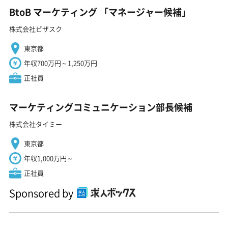
BtoB マーケティング 「マネージャー候補」
株式会社ビザスク
東京都
年収700万円～1,250万円
正社員
マーケティングコミュニケーション部長候補
株式会社タイミー
東京都
年収1,000万円～
正社員
Sponsored by