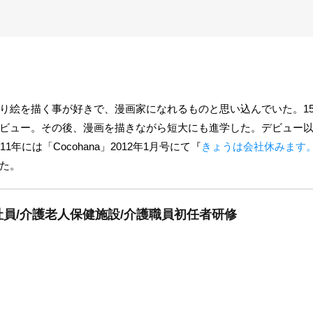
り絵を描く事が好きで、漫画家になれるものと思い込んでいた。15
ビュー。その後、漫画を描きながら短大にも進学した。デビュー
年には「Cocohana」2012年1月号にて『
きょうは会社休みます
た。
員/介護老人保健施設/介護職員初任者研修