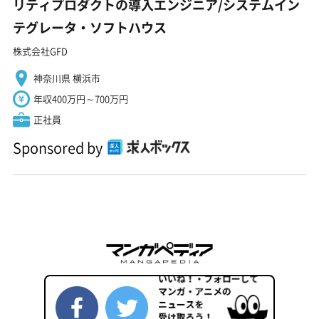
リティプロダクトの導入エンジニア/システムイン
テグレータ・ソフトハウス
株式会社GFD
神奈川県 横浜市
年収400万円～700万円
正社員
Sponsored by