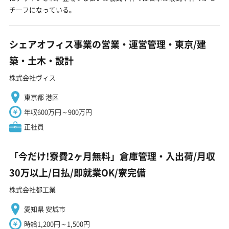
チーフになっている。
シェアオフィス事業の営業・運営管理・東京/建
築・土木・設計
株式会社ヴィス
東京都 港区
年収600万円～900万円
正社員
「今だけ!寮費2ヶ月無料」倉庫管理・入出荷/月収
30万以上/日払/即就業OK/寮完備
株式会社都工業
愛知県 安城市
時給1,200円～1,500円