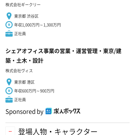
株式会社ギークリー
東京都 渋谷区
年収1,000万円～1,300万円
正社員
シェアオフィス事業の営業・運営管理・東京/建
築・土木・設計
株式会社ヴィス
東京都 港区
年収600万円～900万円
正社員
Sponsored by
登場人物・キャラクター