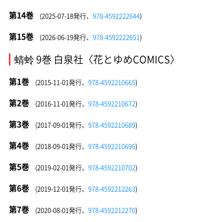
第14巻
(2025-07-18発行、
978-4592222644
)
第15巻
(2026-06-19発行、
978-4592222651
)
蜻蛉 9巻 白泉社〈花とゆめCOMICS〉
第1巻
(2015-11-01発行、
978-4592210665
)
第2巻
(2016-11-01発行、
978-4592210672
)
第3巻
(2017-09-01発行、
978-4592210689
)
第4巻
(2018-09-01発行、
978-4592210696
)
第5巻
(2019-02-01発行、
978-4592210702
)
第6巻
(2019-12-01発行、
978-4592212263
)
第7巻
(2020-08-01発行、
978-4592212270
)