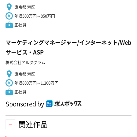
東京都 港区
年収500万円～850万円
正社員
マーケティングマネージャー/インターネット/Web
サービス・ASP
株式会社アルダグラム
東京都 港区
年収800万円～1,200万円
正社員
Sponsored by
関連作品