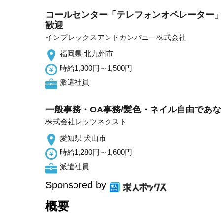
コールセンター「テレフォンオペレーター」
歓迎
インプレックスアンドカンパニー株式会社
福岡県 北九州市
時給1,300円～1,500円
派遣社員
一般事務・OA事務/髪色・ネイル自由であ
株式会社レッツネクスト
愛知県 犬山市
時給1,280円～1,600円
派遣社員
Sponsored by
概要