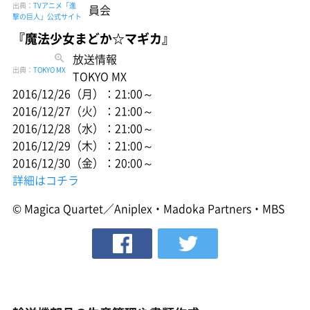
出典：
TVアニメ「進
員会
撃の巨人」公式サイト
『魔法少女まどか☆マギカ』
放送情報
出典：
TOKYO MX
TOKYO MX
2016/12/26（月）：21:00～
2016/12/27（火）：21:00～
2016/12/28（水）：21:00～
2016/12/29（木）：21:00～
2016/12/30（金）：20:00～
詳細はコチラ
© Magica Quartet／Aniplex・Madoka Partners・MBS