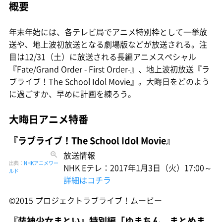
概要
年末年始には、各テレビ局でアニメ特別枠として一挙放
送や、地上波初放送となる劇場版などが放送される。注
目は12/31（土）に放送される長編アニメスペシャル
『Fate/Grand Order - First Order-』、地上波初放送『ラ
ブライブ！The School Idol Movie』。大晦日をどのよう
に過ごすか、早めに計画を練ろう。
大晦日アニメ特番
『ラブライブ！The School Idol Movie』
放送情報
出典：
NHKアニメワー
NHK Eテレ：2017年1月3日（火）17:00～
ルド
詳細はコチラ
©2015 プロジェクトラブライブ！ムービー
『装神少女まとい』特別編「ゆまちん、まとめま