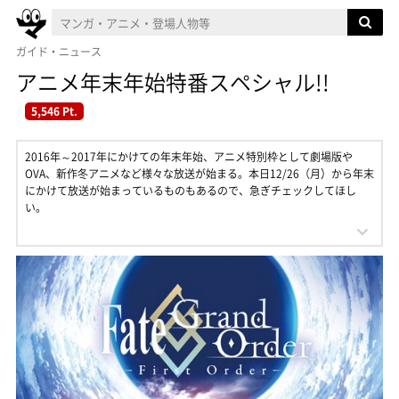
ガイド・ニュース
アニメ年末年始特番スペシャル!!
5,546 Pt.
2016年～2017年にかけての年末年始、アニメ特別枠として劇場版や
OVA、新作冬アニメなど様々な放送が始まる。本日12/26（月）から年末
にかけて放送が始まっているものもあるので、急ぎチェックしてほし
い。