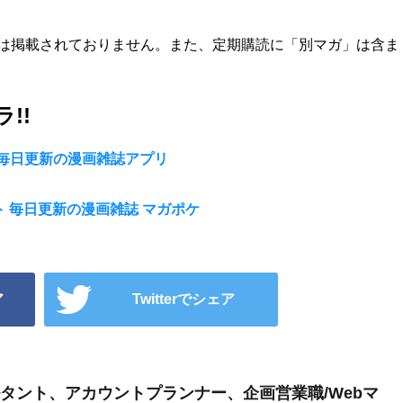
は掲載されておりません。また、定期購読に「別マガ」は含ま
!!
ト 毎日更新の漫画雑誌アプリ
ット 毎日更新の漫画雑誌 マガポケ
ア
Twitterでシェア
サルタント、アカウントプランナー、企画営業職/Webマ