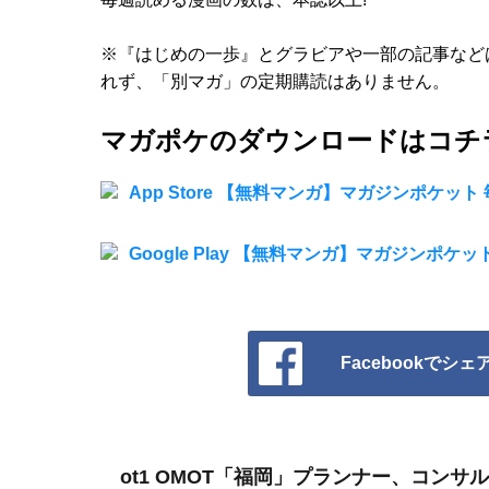
※『はじめの一歩』とグラビアや一部の記事など
れず、「別マガ」の定期購読はありません。
マガポケのダウンロードはコチラ
App Store 【無料マンガ】マガジンポケッ
Google Play 【無料マンガ】マガジンポケ
Facebookでシェ
ot1 OMOT「福岡」プランナー、コン