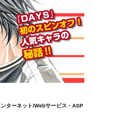
インターネット/Webサービス・ASP