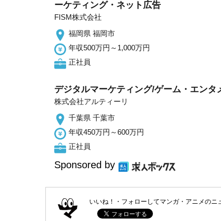
ーケティング・ネット広告
FISM株式会社
福岡県 福岡市
年収500万円～1,000万円
正社員
デジタルマーケティング/ゲーム・エンタ
株式会社アルティーリ
千葉県 千葉市
年収450万円～600万円
正社員
Sponsored by
いいね！・フォローしてマンガ・アニメのニ