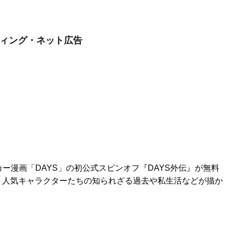
ティング・ネット広告
カー漫画「DAYS」の初公式スピンオフ『DAYS外伝』が無料
! 人気キャラクターたちの知られざる過去や私生活などが描か