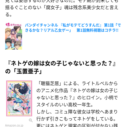
見ては妄想するのが大好きなのだ。モテ期が到来しても
揺るぐことのない「腐女子」魂は残念系美少女だと言え
る。
バンダイチャンネル 『私がモテてどうすんだ』 第1話「で
きるかな？リアル乙女ゲー」 第1話無料視聴はコチラ!!
『ネトゲの嫁は女の子じゃないと思った？』
の「玉置亜子」
「聴猫芝居」による、ライトルベルから
のアニメ化作品『ネトゲの嫁は女の子じ
ゃないと思った？』のヒロイン。小柄で
スタイルのいい高校一年生。
しかし、コミュ障な彼女は学校へあまり
行かず引きこもってネトゲをしている。
更にはネトゲと現実の区別が付かない残
Amazon.co.jp