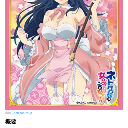
出典：
Amazon.co.jp
概要