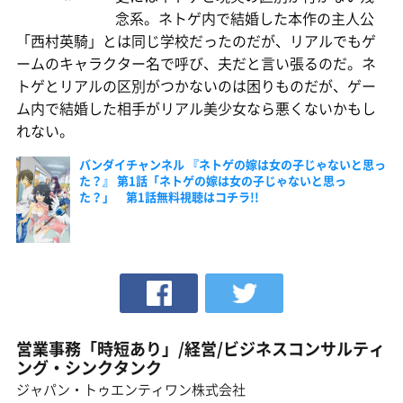
念系。ネトゲ内で結婚した本作の主人公
「西村英騎」とは同じ学校だったのだが、リアルでもゲ
ームのキャラクター名で呼び、夫だと言い張るのだ。ネ
トゲとリアルの区別がつかないのは困りものだが、ゲー
ム内で結婚した相手がリアル美少女なら悪くないかもし
れない。
バンダイチャンネル 『ネトゲの嫁は女の子じゃないと思っ
た？』 第1話「ネトゲの嫁は女の子じゃないと思っ
た？」 第1話無料視聴はコチラ!!
営業事務「時短あり」/経営/ビジネスコンサルティ
ング・シンクタンク
ジャパン・トゥエンティワン株式会社