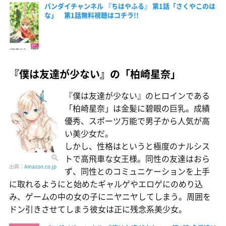
バンダイチャンネル 『ちはやふる』 第1話「さくやこのは
な」 第1話無料視聴はコチラ!!
『僕は友達が少ない』の「柏崎星奈」
『僕は友達が少ない』のヒロインである
「柏崎星奈」は金髪に碧眼の巨乳。成績
優秀、スポーツ万能で男子から人気が高
い美少女だ。
しかし、性格はというと極度のナルシス
トで高飛車な女王様。同性の友達はおら
出典：
Amazon.co.jp
ず、同性とのコミュニケーションを上手
に取れるようにと始めたギャルゲやエロゲにのめり込
み、ゲームの中の女の子にニヤニヤしてしまう。周囲を
ドン引きさせてしまう彼女は正に残念系美少女。