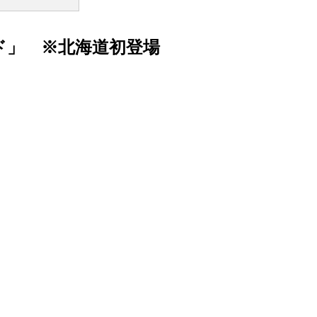
ッド」 ※北海道初登場