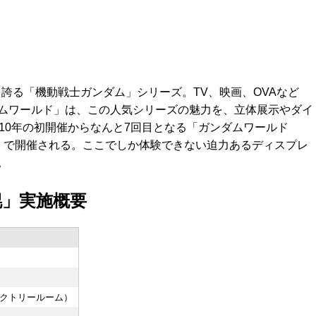
を誇る「機動戦士ガンダム」シリーズ。TV、映画、OVAなど
ムワールド」は、この人気シリーズの魅力を、立体展示やダイ
10年の初開催からなんと7回目となる「ガンダムワールド
リー」で開催される。ここでしか体験できない迫力あるディスプレ
。
札幌」実施概要
クトリールーム）