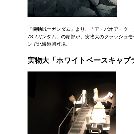
『機動戦士ガンダム』より、「ア・バオア・クー
78-2ガンダム」の頭部が、実物大のクラッシュ
ンで北海道初登場。
実物大「ホワイトベースキャプ