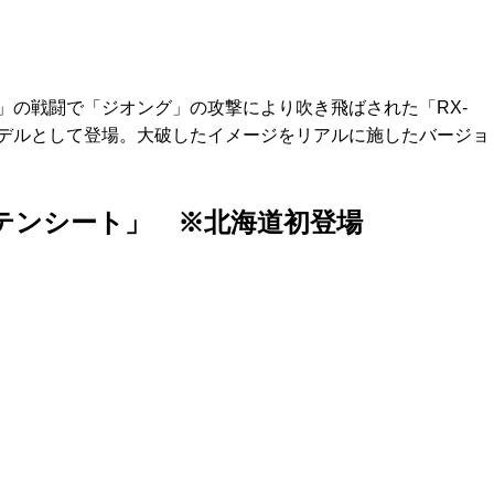
」の戦闘で「ジオング」の攻撃により吹き飛ばされた「RX-
モデルとして登場。大破したイメージをリアルに施したバージョ
テンシート」 ※北海道初登場