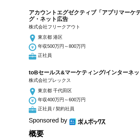
アカウントエグゼクティブ「アプリマーケテ
グ・ネット広告
株式会社フリークアウト
東京都 港区
年収500万円～800万円
正社員
toBセールス&マーケティング/インターネッ
株式会社プレックス
東京都 千代田区
年収400万円～600万円
正社員 / 契約社員
Sponsored by
概要