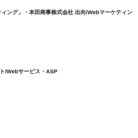
ィング」・本田商事株式会社 出向/Webマーケティン
ト/Webサービス・ASP