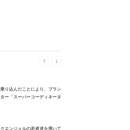
に乗り込んだことにより、プラン
ーター「スーパーコーディネータ
ークエンジェルの若者達を導いて