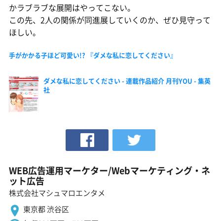
かラブラブな展開はやってこない。
この先、2人の関係が同進展していくのか、ぜひ見守って
ほしい。
手がかかる子ほど可愛い!? 『ダメな私に恋してください』
ダメな私に恋してください - 連載作品紹介 月刊YOU - 集英
社
WEB広告運用マーケター/Webマーケティング・ネ
ット広告
株式会社マシュマロエンタメ
東京都 渋谷区