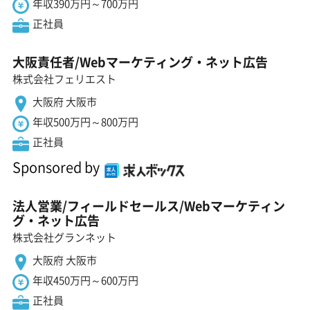
年収390万円～700万円
正社員
大阪責任者/Webマーケティング・ネット広告
株式会社フェリエスト
大阪府 大阪市
年収500万円～800万円
正社員
Sponsored by
法人営業/フィールドセールス/Webマーケティン
グ・ネット広告
株式会社グランネット
大阪府 大阪市
年収450万円～600万円
正社員