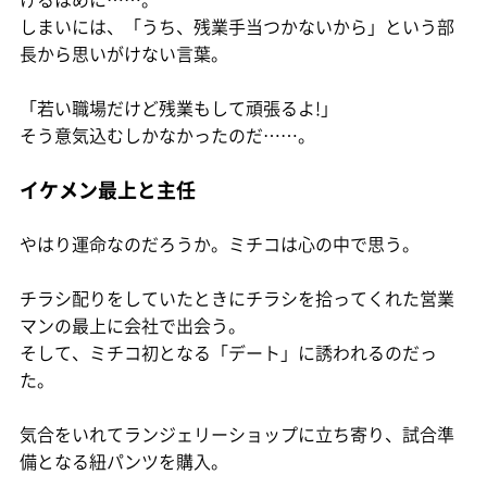
しまいには、「うち、残業手当つかないから」という部
長から思いがけない言葉。
「若い職場だけど残業もして頑張るよ!」
そう意気込むしかなかったのだ……。
イケメン最上と主任
やはり運命なのだろうか。ミチコは心の中で思う。
チラシ配りをしていたときにチラシを拾ってくれた営業
マンの最上に会社で出会う。
そして、ミチコ初となる「デート」に誘われるのだっ
た。
気合をいれてランジェリーショップに立ち寄り、試合準
備となる紐パンツを購入。