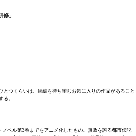
研修」
ひとつくらいは、続編を待ち望むお気に入りの作品があること
する。
トノベル第3巻までをアニメ化したもの。無敗を誇る都市伝説