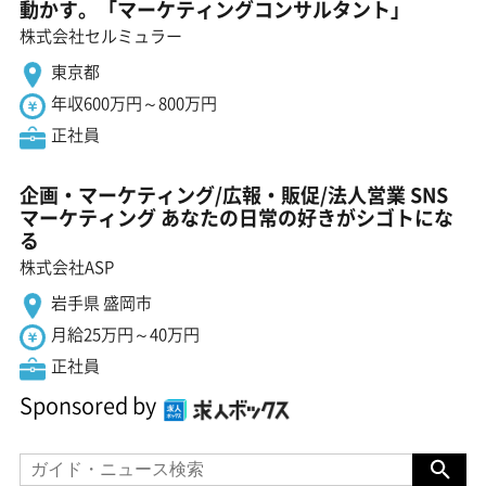
動かす。「マーケティングコンサルタント」
株式会社セルミュラー
東京都
年収600万円～800万円
正社員
企画・マーケティング/広報・販促/法人営業 SNS
マーケティング あなたの日常の好きがシゴトにな
る
株式会社ASP
岩手県 盛岡市
月給25万円～40万円
正社員
Sponsored by