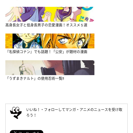
高身長女子と低身長男子の恋愛漫画！オススメ５選
『名探偵コナン』でも話題！「公安」が題材の漫画
「うずまきナルト」の使用忍術一覧‼
いいね！・フォローしてマンガ・アニメのニュースを受け取
ろう！