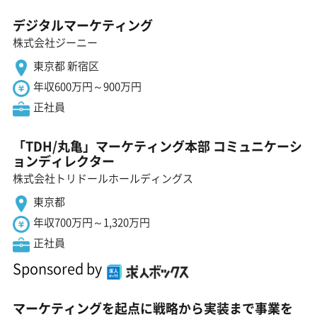
デジタルマーケティング
株式会社ジーニー
東京都 新宿区
年収600万円～900万円
正社員
「TDH/丸亀」マーケティング本部 コミュニケーシ
ョンディレクター
株式会社トリドールホールディングス
東京都
年収700万円～1,320万円
正社員
Sponsored by
マーケティングを起点に戦略から実装まで事業を