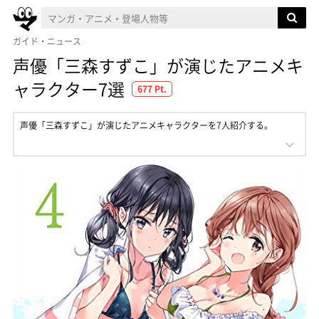
ガイド・ニュース
声優「三森すずこ」が演じたアニメキ
ャラクター7選
677 Pt.
声優「三森すずこ」が演じたアニメキャラクターを7人紹介する。