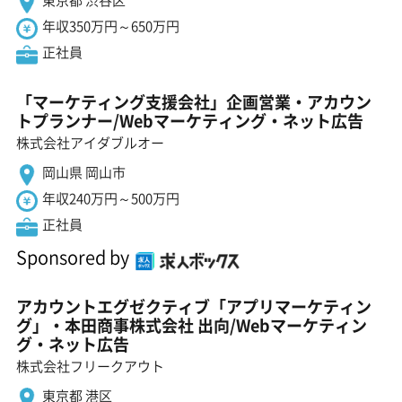
年収350万円～650万円
正社員
「マーケティング支援会社」企画営業・アカウン
トプランナー/Webマーケティング・ネット広告
株式会社アイダブルオー
岡山県 岡山市
年収240万円～500万円
正社員
Sponsored by
アカウントエグゼクティブ「アプリマーケティン
グ」・本田商事株式会社 出向/Webマーケティン
グ・ネット広告
株式会社フリークアウト
東京都 港区