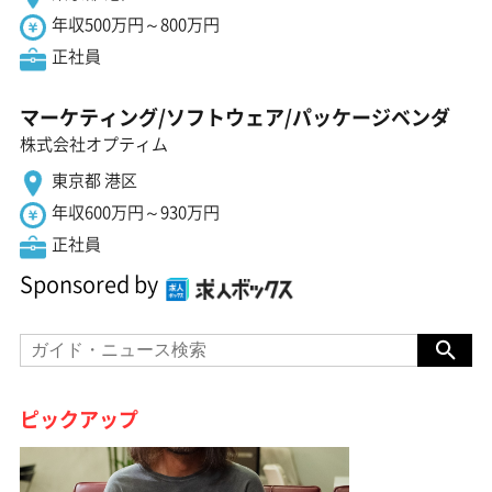
年収500万円～800万円
正社員
マーケティング/ソフトウェア/パッケージベンダ
株式会社オプティム
東京都 港区
年収600万円～930万円
正社員
Sponsored by
ピックアップ