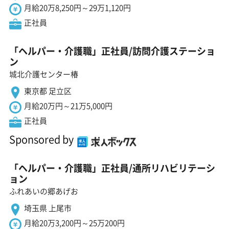
月給20万8,250円～29万1,120円
正社員
「ヘルパー・介護職」正社員/訪問介護ステーショ
ン
城北介護センター椿
東京都 足立区
月給20万円～21万5,000円
正社員
Sponsored by
「ヘルパー・介護職」正社員/通所リハビリテーシ
ョン
ふれあいの郷あげお
埼玉県 上尾市
月給20万3,200円～25万200円