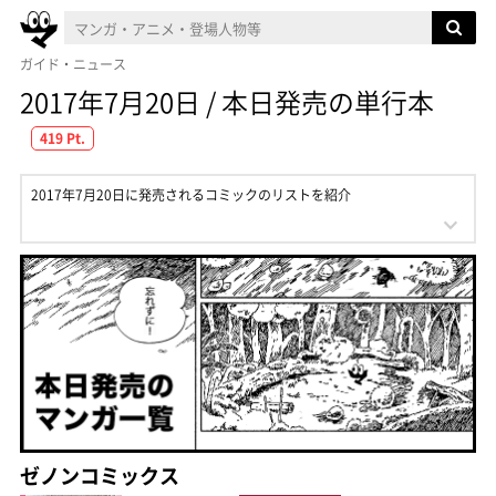
ガイド・ニュース
2017年7月20日 / 本日発売の単行本
419 Pt.
2017年7月20日に発売されるコミックのリストを紹介
ゼノンコミックス