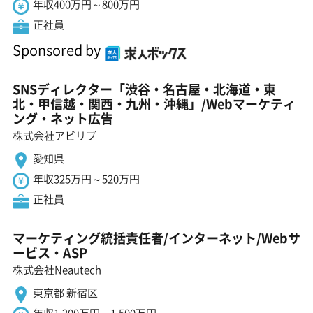
年収400万円～800万円
正社員
Sponsored by
SNSディレクター「渋谷・名古屋・北海道・東
北・甲信越・関西・九州・沖縄」/Webマーケティ
ング・ネット広告
株式会社アビリブ
愛知県
年収325万円～520万円
正社員
マーケティング統括責任者/インターネット/Webサ
ービス・ASP
株式会社Neautech
東京都 新宿区
年収1,200万円～1,500万円