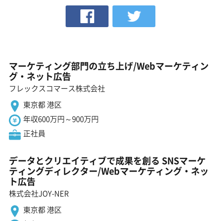
マーケティング部門の立ち上げ/Webマーケティン
グ・ネット広告
フレックスコマース株式会社
東京都 港区
年収600万円～900万円
正社員
データとクリエイティブで成果を創る SNSマーケ
ティングディレクター/Webマーケティング・ネッ
ト広告
株式会社JOY-NER
東京都 港区