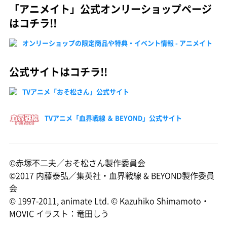
「アニメイト」公式オンリーショップページ
はコチラ!!
オンリーショップの限定商品や特典・イベント情報 - アニメイト
公式サイトはコチラ!!
TVアニメ「おそ松さん」公式サイト
TVアニメ「血界戦線 ＆ BEYOND」公式サイト
©赤塚不二夫／おそ松さん製作委員会
©2017 内藤泰弘／集英社・血界戦線 & BEYOND製作委員
会
© 1997-2011, animate Ltd. © Kazuhiko Shimamoto・
MOVIC イラスト：竜田しう