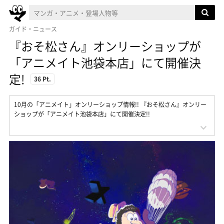
ガイド・ニュース
『おそ松さん』オンリーショップが
「アニメイト池袋本店」にて開催決
定!
36 Pt.
10月の「アニメイト」オンリーショップ情報!! 『おそ松さん』オンリー
ショップが「アニメイト池袋本店」にて開催決定!!