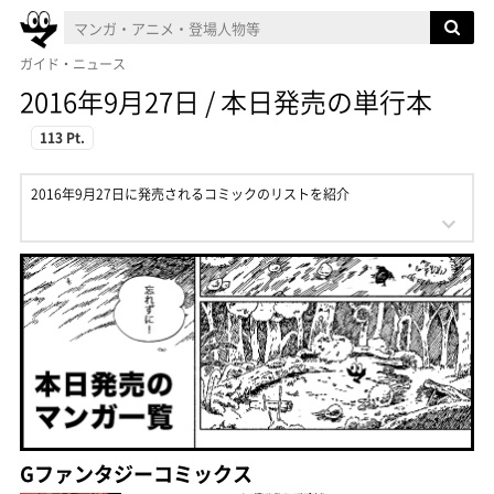
ガイド・ニュース
2016年9月27日 / 本日発売の単行本
113 Pt.
2016年9月27日に発売されるコミックのリストを紹介
Gファンタジーコミックス