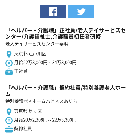
「ヘルパー・介護職」正社員/老人デイサービスセ
ンター/介護福祉士,介護職員初任者研修
老人デイサービスセンター泰明
東京都 江戸川区
月給22万8,000円～34万8,000円
正社員
「ヘルパー・介護職」契約社員/特別養護老人ホー
ム
特別養護老人ホームハピネスあだち
東京都 足立区
月給20万2,308円～22万3,300円
契約社員