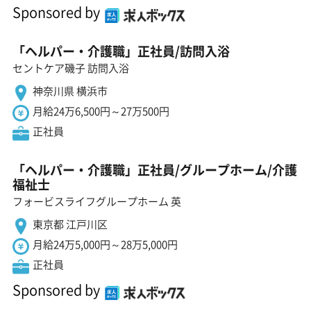
Sponsored by
「ヘルパー・介護職」正社員/訪問入浴
セントケア磯子 訪問入浴
神奈川県 横浜市
月給24万6,500円～27万500円
正社員
「ヘルパー・介護職」正社員/グループホーム/介護
福祉士
フォービスライフグループホーム 英
東京都 江戸川区
月給24万5,000円～28万5,000円
正社員
Sponsored by