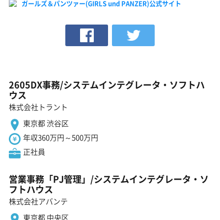
ガールズ＆パンツァー(GIRLS und PANZER)公式サイト
2605DX事務/システムインテグレータ・ソフトハ
ウス
株式会社トラント
東京都 渋谷区
年収360万円～500万円
正社員
営業事務「PJ管理」/システムインテグレータ・ソ
フトハウス
株式会社アバンテ
東京都 中央区