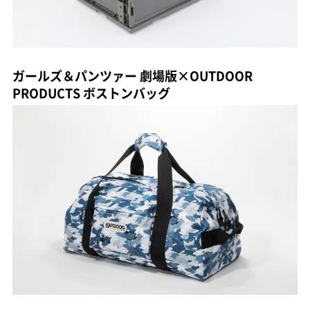
ガールズ＆パンツァー 劇場版×OUTDOOR
PRODUCTS ボストンバッグ