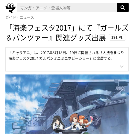
ガイド・ニュース
「海楽フェスタ2017」にて『ガールズ
＆パンツァー』関連グッズ出展
191 Pt.
「キャラアニ」は、2017年3月18日、19日に開催される「大洗春まつり
海楽フェスタ2017 ガルパンミニミニホビーショー」に出展する。