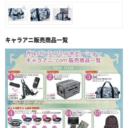
キャラアニ販売商品一覧