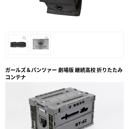
ガールズ＆パンツァー 劇場版 継続高校 折りたたみ
コンテナ