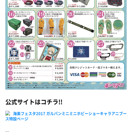
公式サイトはコチラ!!
海楽フェスタ2017 ガルパンミニミニホビーショーキャラアニブー
ス特設ページ