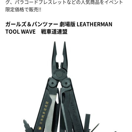
グ、パラコードブレスレットなどの人気商品をイベント
限定価格で販売!!
ガールズ＆パンツァー 劇場版 LEATHERMAN
TOOL WAVE 戦車道連盟