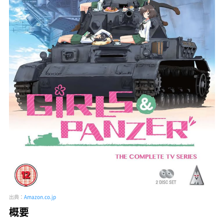
出典：
Amazon.co.jp
概要