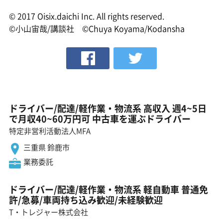
© 2017 Oisix.daichi Inc. All rights reserved.
©小山宙哉/講談社 ©Chuya Koyama/Kodansha
ドライバー/配達/軽作業・物流系 高収入 週4~5日
で月収40~60万円可 中古車を運ぶドライバー
特定非営利活動法人MFA
三重県 鈴鹿市
業務委託
ドライバー/配達/軽作業・物流系 軽自動車 普通免
許/急募/車両持ち込み歓迎/未経験歓迎
T・トレジャー株式会社