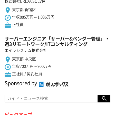
株式会社BREXA SOLVIA
東京都 新宿区
年収885万円～1,036万円
正社員
サーバーエンジニア「サーバー&ベンダー管理」・
週3リモートワーク/ITコンサルティング
エイラシステム株式会社
東京都 中央区
年収700万円～900万円
正社員 / 契約社員
Sponsored by
ピックアップ